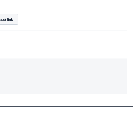
ază link