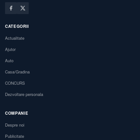
CATEGORII
Actualitate
Ajutor
Auto
Casa/Gradina
CONCURS
Dezvoltare personala
COMPANIE
Despre noi
Publicitate