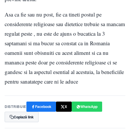
Asa ca fie sau nu post, fie ca tineti postul pe
considerente religioase sau dietetice trebuie sa mancam
regulat peste , nu este de ajuns o bucatica la 3
saptamani si ma bucur sa constat ca in Romania
oamenii sunt obisnuiti cu acest aliment si ca nu
mananca peste doar pe considerente religioase ci se
gandesc si la aspectul esential al acestuia, la beneficiile
pentru sanatatepe care ni le aduce
DISTRIBUIE
Facebook
X
WhatsApp
Copiază link