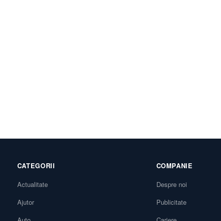
CATEGORII
COMPANIE
Actualitate
Despre noi
Ajutor
Publicitate
Auto
Cariere