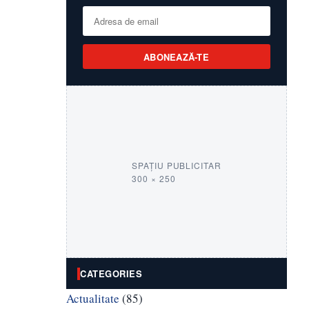
ABONEAZĂ-TE
SPAȚIU PUBLICITAR
300 × 250
CATEGORIES
Actualitate
(85)