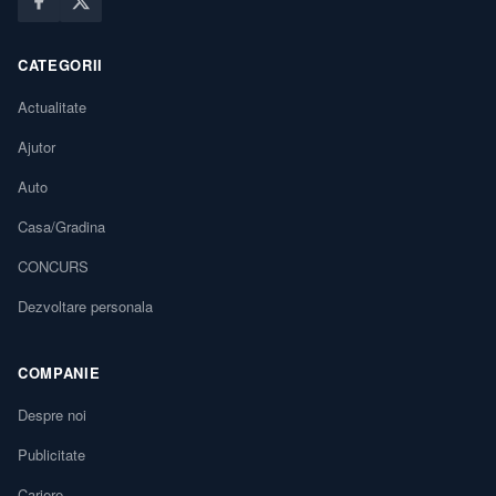
CATEGORII
Actualitate
Ajutor
Auto
Casa/Gradina
CONCURS
Dezvoltare personala
COMPANIE
Despre noi
Publicitate
Cariere