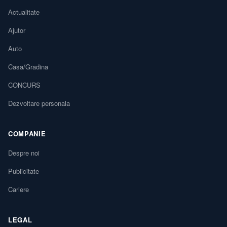
Actualitate
Ajutor
Auto
Casa/Gradina
CONCURS
Dezvoltare personala
COMPANIE
Despre noi
Publicitate
Cariere
LEGAL