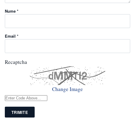
Nume *
Email *
Recaptcha
Change Image
TRIMITE