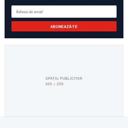
ABONEAZĂ-TE
SPAȚIU PUBLICITAR
300 × 250