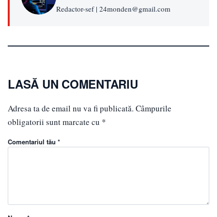
Redactor-sef | 24monden@gmail.com
LASĂ UN COMENTARIU
Adresa ta de email nu va fi publicată.
Câmpurile
obligatorii sunt marcate cu
*
Comentariul tău *