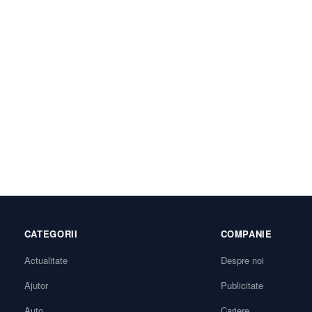
CATEGORII
COMPANIE
Actualitate
Despre noi
Ajutor
Publicitate
Auto
Cariere