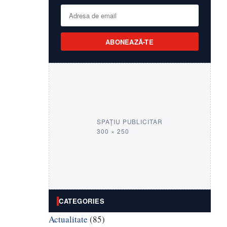
ABONEAZĂ-TE
SPAȚIU PUBLICITAR
300 × 250
CATEGORIES
Actualitate
(85)