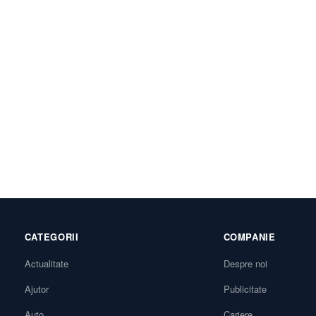
CATEGORII
COMPANIE
Actualitate
Despre noi
Ajutor
Publicitate
Auto
Cariere