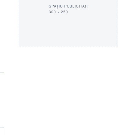
SPAȚIU PUBLICITAR
300 × 250