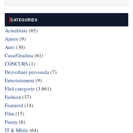
CATEGORIES
Actualitate
(85)
Ajutor
(9)
Auto
(30)
Casa/Gradina
(61)
CONCURS
(1)
Dezvoltare personala
(7)
Entertainment
(9)
Fără categorie
(3.861)
Fashion
(37)
Featured
(14)
Film
(15)
Funny
(6)
IT & Mbile
(64)