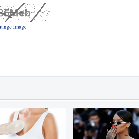
hange Image