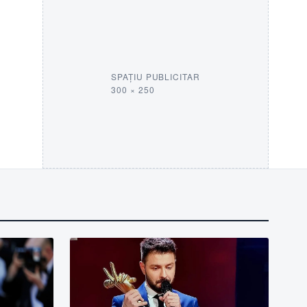
SPAȚIU PUBLICITAR
300 × 250