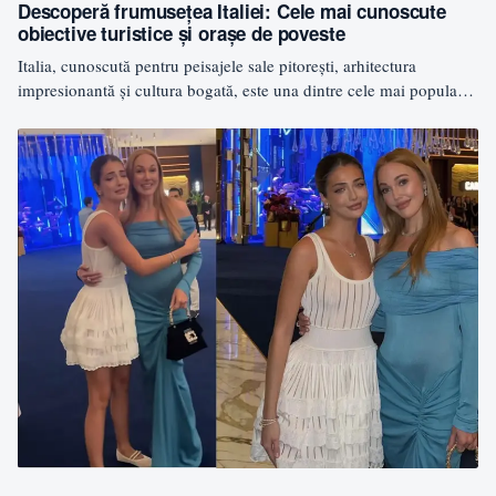
Descoperă frumusețea Italiei: Cele mai cunoscute
obiective turistice și orașe de poveste
Italia, cunoscută pentru peisajele sale pitorești, arhitectura
impresionantă și cultura bogată, este una dintre cele mai populare
destinații…