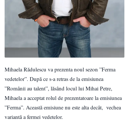
Mihaela Rădulescu va prezenta noul sezon ”Ferma
vedetelor”. După ce s-a retras de la emisiunea
”Românii au talent”, lăsând locul lui Mihai Petre,
Mihaela a acceptat rolul de prezentatoare la emisiunea
”Ferma”. Această emisiune nu este alta decât, vechea
variantă a fermei vedetelor.