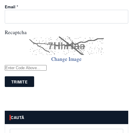
Email *
Recaptcha
Change Image
TRIMITE
CAUTĂ
Caută