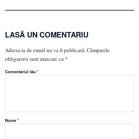
LASĂ UN COMENTARIU
Adresa ta de email nu va fi publicată.
Câmpurile
obligatorii sunt marcate cu
*
Comentariul tău *
Nume *