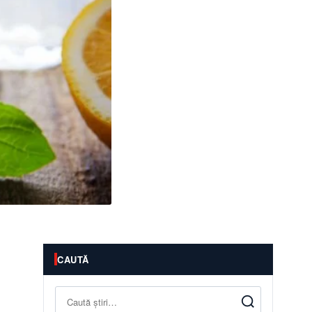
CAUTĂ
Caută