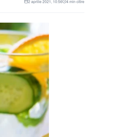
2 aprilie 2021, 10:56
4 min citire