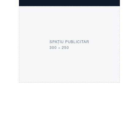
SPAȚIU PUBLICITAR
300 × 250